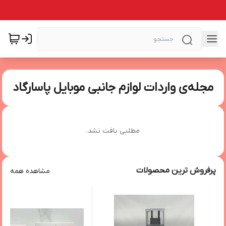
مجله‌ی واردات لوازم جانبی موبایل پاسارگاد
مطلبی یافت نشد.
پرفروش ترین محصولات
مشاهده همه