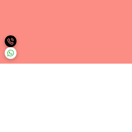
برگشت به بالا