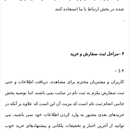
شده در بخش ارتباط با ما استفاده کنند
.
۴
–
مراحل ثبت سفارش و خرید
–
1-۴
کاربران و مشتریان محترم برای مشاهده، دریافت اطلاعات و حتی
ثبت سفارش ملزم به ثبت نام در سایت نمی باشند. اما توصیه پخش
جانبی انجام ثبت نام است که مزیت آن این است که علاوه بر آنکه در
خریدهای بعدی مجبور به وارد کردن اطلاعات خود نمی باشید، می
توانید از آخرین اخبار و تخفیفات پلکانی و پیشنهادهای خرید خوب