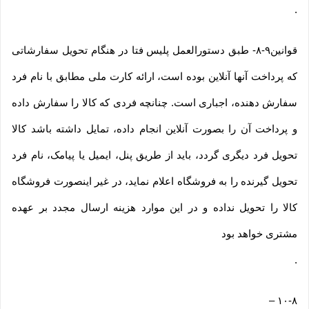
.
قوانین۹-۸- طبق دستورالعمل پلیس فتا در هنگام تحویل سفارشاتی
که پرداخت آنها آنلاین بوده است، ارائه کارت ملی مطابق با نام فرد
سفارش دهنده، اجباری است. چنانچه فردی که کالا را سفارش داده
و پرداخت آن را بصورت آنلاین انجام داده، تمایل داشته باشد کالا
تحویل فرد دیگری گردد، باید از طریق پنل، ایمیل یا پیامک، نام فرد
تحویل گیرنده را به فروشگاه اعلام نماید، در غیر اینصورت فروشگاه
کالا را تحویل نداده و در این موارد هزینه ارسال مجدد بر عهده
مشتری خواهد بود
.
–
۱۰-۸