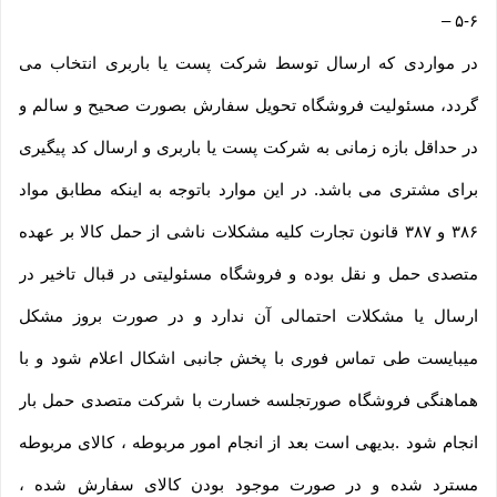
–
۵-۶
در مواردی که ارسال توسط شرکت پست یا باربری انتخاب می
گردد، مسئولیت فروشگاه تحویل سفارش بصورت صحیح و سالم و
در حداقل بازه زمانی به شرکت پست یا باربری و ارسال کد پیگیری
برای مشتری می باشد. در این موارد باتوجه به اینکه مطابق مواد
۳۸۶ و ۳۸۷ قانون تجارت کلیه مشکلات ناشی از حمل کالا بر عهده
متصدی حمل و نقل بوده و فروشگاه مسئولیتی در قبال تاخیر در
ارسال یا مشکلات احتمالی آن ندارد و در صورت بروز مشکل
میبایست طی تماس فوری با پخش جانبی اشکال اعلام شود و با
هماهنگی فروشگاه صورتجلسه خسارت با شرکت متصدی حمل بار
انجام شود .بدیهی است بعد از انجام امور مربوطه ، کالای مربوطه
مسترد شده و در صورت موجود بودن کالای سفارش شده ،