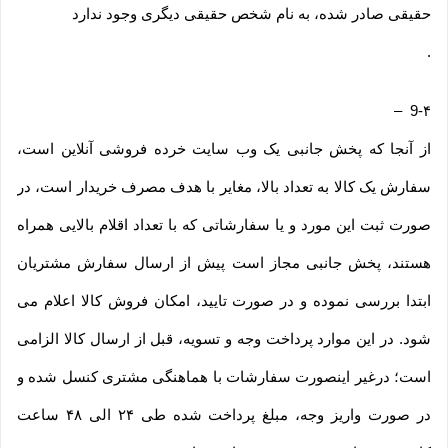
حقیقی صادر شده، به نام شخص حقیقی دیگری وجود ندارد
.
–
9-۴
از آنجا که پخش جانبی یک وب ‌سایت خرده‌ فروشی آنلاین است،
سفارش یک کالا به تعداد بالا، مغایر با هدف مصرف خریدار است، در
صورت ثبت این مورد و یا سفارشاتی که با تعداد اقلام بالایی همراه
هستند، پخش جانبی مجاز است پیش از ارسال سفارش مشتریان
ابتدا بررسی نموده و در صورت تایید، امکان فروش کالا اعلام می
شود. در این موارد پرداخت وجه و تسویه، قبل از ارسال کالا الزامی
است؛ درغیر اینصورت سفارشات با هماهنگی مشتری کنسل شده و
در صورت واریز وجه، مبلغ پرداخت شده طی ۲۴ الی ۴۸ ساعت