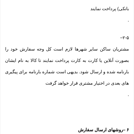
بانکی) پرداخت نمایند
.
–
۲-۵
مشتریان ساکن سایر شهرها لازم است کل وجه سفارش خود را
بصورت آنلاین یا کارت به کارت پرداخت نمایند تا کالا به نام ایشان
بارنامه شده و ارسال شود. بدیهی است شماره بارنامه برای پیگیری
های بعدی در اختیار مشتری قرار خواهد گرفت
.
۶
–
روشهای ارسال سفارش