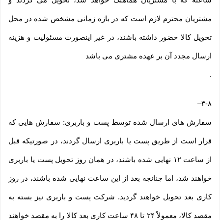
مشتریان محترم لازم است که در بازه زمانی مشخص شده در محل
تحویل کالا حضور داشته باشند، در غیر اینصورت مسئولیت و هزینه
ارسال مجدد آن بر عهده مشتری می باشد
.
–
۳-۸
سفارش های ارسال شده توسط پست و باربری: سفارش هایی که
قرار است از طریق پست یا باربری ارسال گردند، در صورتیکه قبل
از ساعت ۱۲ نهایی شده باشند، در همان روز تحویل پست یا باربری
خواهند شد، اما چنانچه بعد از این ساعت نهایی شده باشند، در روز
کاری بعد تحویل خواهند گردید. شرکت پست و باربری نیز بسته به
مقصد کالا، معمولاً ۲۴ تا ۴۸ ساعت کاری بعد کالا را به مقصد خواهند