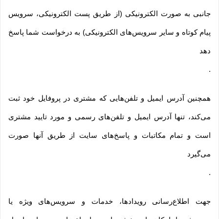
جانبی به صورت الکترونیکی (از طریق پست الکترونیکی، سرویس
پیام کوتاه و سایر سرویس‌های الکترونیکی) به درخواست شما پاسخ
دهد
.
همچنین آدرس ایمیل و تلفن‌هایی که مشتری در پروفایل خود ثبت
می‌کند، تنها آدرس ایمیل و تلفن‌های رسمی و مورد تایید مشتری
است و تمام مکاتبات و پاسخ‌های سایت از طریق آنها صورت
می‌گیرد
.
جهت اطلاع‌رسانی رویدادها، خدمات و سرویس‌های ویژه یا