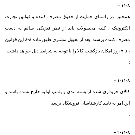
–
۱۱-۸
همچنین در راستای حمایت از حقوق مصرف کننده و قوانین تجارت
الکترونیک ، کلیه محصولات باید از نظر فیزیکی سالم به دست
مصرف کننده برسند. بعد از تحویل مشتری طبق ماده ۸-۸ این قوانین
، تا ۷ روز امکان بازگشت کالا را با توجه به شرایط ذیل خواهد داشت
:
–
۱-۱۱-۸
کالای خریداری شده از بسته بندی و پلمپ اولیه خارج نشده باشد و
این امر به تایید کارشناسان فروشگاه برسد
.
–
۲-۱۱-۸