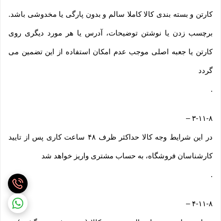
کارتن و بسته بندی کالا کاملا سالم و بدون پارگی یا مخدوشی باشد.
برچسب زدن یا نوشتن توضیحات، آدرس یا هر مورد دیگری روی
کارتن یا جعبه اصلی موجب عدم امکان استفاده از این تضمین می
گردد
.
–
۳-۱۱-۸
در این شرایط وجه کالا حداکثر ظرف ۴۸ ساعت کاری پس از تایید
کارشناسان فروشگاه، به حساب مشتری واریز خواهد شد
.
–
۴-۱۱-۸