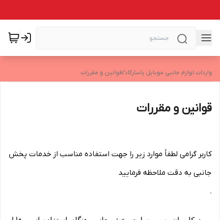
واردات لوازم جانبی موبایل پاسارگاد
/
قوانین و مقررات
قوانین و مقررات
کاربر گرامی لطفاً موارد زیر را جهت استفاده مناسب از خدمات پخش
جانبی به دقت ملاحظه فرمایید
.
ورود کاربران به وب‏‌سایت پخش جانبی هنگام استفاده از پروفایل