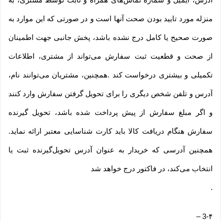
منزله مورد تایید بودن صحت آنها است و در صورتی که این موارد به
صورت صحیح یا کامل درج نشده باشد، پخش جانبی جهت اطمینان
از صحت و قطعیت ثبت سفارش می‌تواند از مشتری، اطلاعات
تکمیلی و بیشتری درخواست کند .همچنین، مشتریان می‌توانند نام،
آدرس و تلفن شخص دیگری را برای تحویل گرفتن سفارش وارد کنند
و اگر مبلغ سفارش از پیش پرداخت شده باشد، تحویل گیرنده
سفارش هنگام دریافت کالا باید کارت شناسایی معتبر ارائه نماید.
همچنین آدرسی که خریدار به عنوان آدرس تحویل‌گیرنده ثبت یا
انتخاب می‌کند، در فاکتور درج خواهد شد
.
–
3-۴