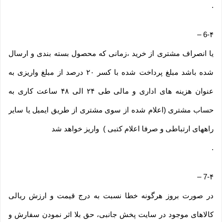
.
–
6-۴
یا انصراف مشتری از خرید ،زمانی که محصول بسته بندی و ارسال
شده باشد مبلغ پرداخت شده با کسر ۲۰ درصد از مبلغ واریزی به
عنوان هزینه های اداری و مالی طی ۲۴ الی ۴۸ ساعت کاری به
حساب مشتری (اعلام شده از سوی مشتری از طریق ایمیل یا سایر
راههای ارتباطی و صرفا اعلام کتبی ) واریز خواهد شد
.
–
7-۴
در صورت بروز هرگونه خطا نسبت به درج قیمت و ارزش ریالی
کالاهای موجود در سایت پخش جانبی، حق بلا اثر نمودن سفارش و