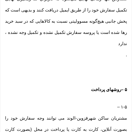
تکمیل سفارش خود را از طریق ایمیل دریافت کنند و بدیهی است که
پخش جانبی هیچ‌گونه مسوولیتی نسبت به کالاهایی که در سبد خرید
رها شده است یا پروسه سفارش تکمیل نشده و تکمیل وجه نشده ،
ندارد
.
۵
–
روشهای پرداخت
–
۱-۵
مشتریان ساکن شهرقزوین-الوند می توانند وجه سفارش خود را
بصورت آنلاین، کارت به کارت یا پرداخت در محل (بصورت کارت