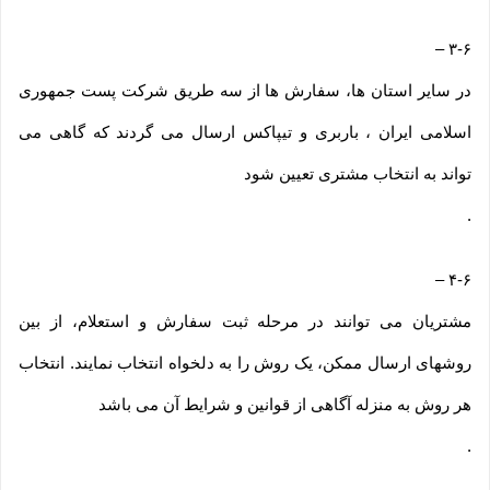
–
۳-۶
در سایر استان ها، سفارش ها از سه طریق شرکت پست جمهوری
اسلامی ایران ، باربری و تیپاکس ارسال می گردند که گاهی می
تواند به انتخاب مشتری تعیین شود
.
–
۴-۶
مشتریان می توانند در مرحله ثبت سفارش و استعلام، از بین
روشهای ارسال ممکن، یک روش را به دلخواه انتخاب نمایند. انتخاب
هر روش به منزله آگاهی از قوانین و شرایط آن می باشد
.