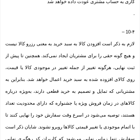
کاری به حساب مشتری عودت داده خواهد شد
.
–
10-۴
لازم به ذکر است افزودن کالا به سبد خرید به معنی رزرو کالا نیست
و هیچ گونه حقی را برای مشتریان ایجاد نمی‌کند. همچنین تا پیش از
ثبت نهایی، هرگونه تغییر از جمله تغییر در موجودی کالا یا قیمت،
روی کالای افزوده شده به سبد خرید اعمال خواهد شد. بنابراین به
مشتریانی که تمایل و تصمیم به خرید قطعی دارند، به‌ویژه درباره
کالاهای در زمان فروش ویژه یا جشنواره که دارای محدودیت تعداد
هستند، توصیه می‌شود در اسرع وقت سفارش خود را نهایی کنند تا
با اتمام موجودی یا تغییر قیمتی کالاها روبرو نشوند. شایان ذکر است
سفارش تنها زمانی نهایی می‌شود که کاربران کد رهگیری نهایی