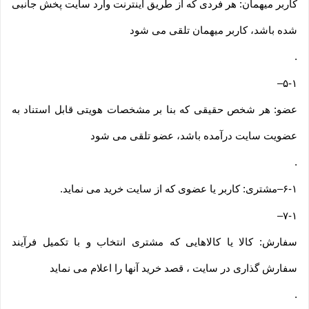
کاربر میهمان: هر فردی که از طریق اینترنت وارد سایت پخش جانبی
شده باشد، کاربر میهمان تلقی می شود
.
–
۵-۱
عضو: هر شخص حقیقی که بنا بر مشخصات هویتی قابل استناد به
عضویت سایت درآمده باشد، عضو تلقی می شود
.
۶-۱
–
مشتری: کاربر یا عضوی که از سایت خرید می نماید
.
–
۷-۱
سفارش: کالا یا کالاهایی که مشتری انتخاب و با تکمیل فرآیند
سفارش گذاری در سایت ، قصد خرید آنها را اعلام می نماید
.