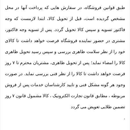
طبق قوانین فروشگاه، در سفارش هایی که پرداخت آنها در محل
مشخص گردیده است، قبل از تحویل کالا، ابتدا لازمست که وجه
فاکتور تسویه و سپس کالا تحویل گردد. پس از تسویه وجه فاکتور،
مشتری در حضور نماینده فروشگاه فرصت خواهد داشت تا کالای
خود را از نظر سلامت ظاهری بررسی و سپس رسید تحویل ظاهری
کالا را امضاء نماید؛ پس از تحویل ظاهری، مشتریان محترم تا ۷ روز
فرصت خواهد داشت تا کالا را از نظر فنی بررسی نماید. در صورت
وجود هر گونه مشکل فنی و تایید کارشناسان خدمات پس از فروش
مربوطه ، مطابق قانون تجارت الکترونیک ، کالا مشمول قانون ۷ روز
تضمین طلایی تعویض می گردد
.