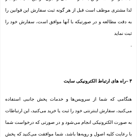
لذا مشتری موظف است قبل از هر گونه ثبت سفارش این قوانین را
به دقت مطالعه و در صورتیکه با آنها موافق است، سفارش خود را
ثبت نماید
.
۳
–
راه های ارتباط الکترونیکی سایت
هنگامی که شما از سرویس‌‏ها و خدمات پخش جانبی استفاده
می‏‌کنید، سفارش اینترنتی خود را ثبت یا خرید می‏‌کنید، این ارتباطات
به صورت الکترونیکی انجام می‏‌شود و در صورتی که درخواست شما
با رعایت کلیه اصول و رویه‏‌ها باشد، شما موافقت می‌‏کنید که پخش