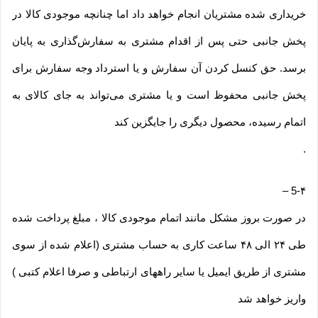
خریداری شده مشتریان انجام خواهد داد اما چنانچه موجودی کالا در
پخش جانبی حتی پس از اقدام مشتری به سفارش‌‏گذاری به پایان
برسد. حق کنسل کردن آن سفارش و یا استرداد وجه سفارش برای
پخش جانبی محفوظ است و یا مشتری می‏‌تواند به جای کالای به
اتمام رسیده، محصول دیگری را جایگزین کند
.
–
5-۴
در صورت بروز مشکل مانند اتمام موجودی کالا ، مبلغ پرداخت شده
طی ۲۴ الی ۴۸ ساعت کاری به حساب مشتری (اعلام شده از سوی
مشتری از طریق ایمیل یا سایر راههای ارتباطی و صرفا اعلام کتبی )
واریز خواهد شد