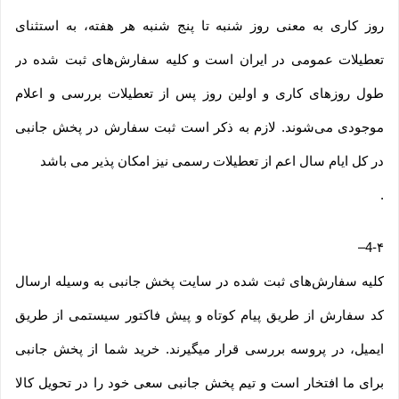
روز کاری به معنی روز شنبه تا پنج شنبه هر هفته، به استثنای
تعطیلات عمومی در ایران است و کلیه سفارش‏‌های ثبت شده در
طول روزهای کاری و اولین روز پس از تعطیلات بررسی و اعلام
موجودی می‌‏شوند. لازم به ذکر است ثبت سفارش در پخش جانبی
در کل ایام سال اعم از تعطیلات رسمی نیز امکان پذیر می باشد
.
–
4-۴
کلیه سفارش‌‏های ثبت شده در سایت پخش جانبی به وسیله ارسال
کد سفارش از طریق پیام کوتاه و پیش فاکتور سیستمی از طریق
ایمیل، در پروسه بررسی قرار میگیرند. خرید شما از پخش جانبی
برای ما افتخار است و تیم پخش جانبی سعی خود را در تحویل کالا