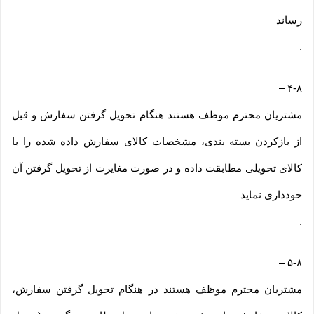
رساند
.
–
۴-۸
مشتریان محترم موظف هستند هنگام تحویل گرفتن سفارش و قبل
از بازکردن بسته بندی، مشخصات کالای سفارش داده شده را با
کالای تحویلی مطابقت داده و در صورت مغایرت از تحویل گرفتن آن
خودداری نماید
.
–
۵-۸
مشتریان محترم موظف هستند در هنگام تحویل گرفتن سفارش،