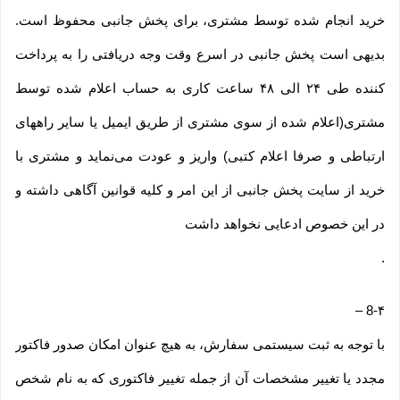
خرید انجام شده توسط مشتری، برای پخش جانبی محفوظ است.
بدیهی است پخش جانبی در اسرع وقت وجه دریافتی را به پرداخت
کننده طی ۲۴ الی ۴۸ ساعت کاری به حساب اعلام شده توسط
مشتری(اعلام شده از سوی مشتری از طریق ایمیل یا سایر راههای
ارتباطی و صرفا اعلام کتبی) واریز و عودت می‌نماید و مشتری با
خرید از سایت پخش جانبی از این امر و کلیه قوانین آگاهی داشته و
در این خصوص ادعایی نخواهد داشت
.
–
8-۴
با توجه به ثبت سیستمی سفارش، به هیچ عنوان امکان صدور فاکتور
مجدد یا تغییر مشخصات آن از جمله تغییر فاکتوری که به نام شخص