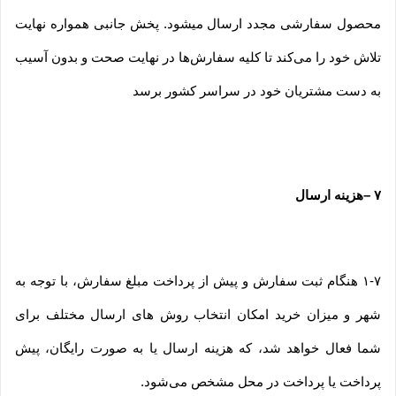
محصول سفارشی مجدد ارسال میشود. پخش جانبی همواره نهایت
تلاش خود را می‏‌کند تا کلیه سفارش‏‌ها در نهایت صحت و بدون آسیب
به دست مشتریان خود در سراسر کشور برسد
۷
–
هزینه ارسال
۱-۷ هنگام ثبت سفارش و پیش از پرداخت مبلغ سفارش، با توجه به
شهر و میزان خرید امکان انتخاب روش های ارسال مختلف برای
شما فعال خواهد شد، که هزینه ارسال یا به صورت رایگان، پیش
پرداخت یا پرداخت در محل مشخص می‌شود.