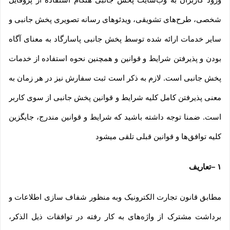
شخصی، طرح‏‌های تشویقی، ویدئوهای رسانه تصویری پخش جانبی و
سایر خدمات ارائه شده توسط پخش جانبی پاسارگاد به معنای آگاه
بودن و پذیرفتن شرایط و قوانین و همچنین نحوه استفاده از خدمات
پخش جانبی است. لازم به ذکر است ثبت سفارش نیز در هر زمان به
معنی پذیرفتن کامل کلیه شرایط و قوانین پخش جانبی از سوی کاربر
است. ضمنا توجه داشته باشید که شرایط و قوانین مندرج، جایگزین
کلیه توافق‏‌ها و قوانین قبلی تلقی میشود
۱
–
تعاریف
مطابق قانون تجارت الکترونیک وبه منظور شفاف سازی اطلاعات و
برداشت مشترک از واژه‌های به کار رفته در توافقات ذیل الذکر،