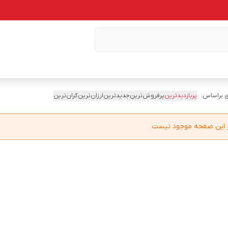
 براساس:
پربازدیدترین
پرفروش‌ترین
جدیدترین
ارزان‌ترین
گران‌ترین
در این صفحه موجود نیست