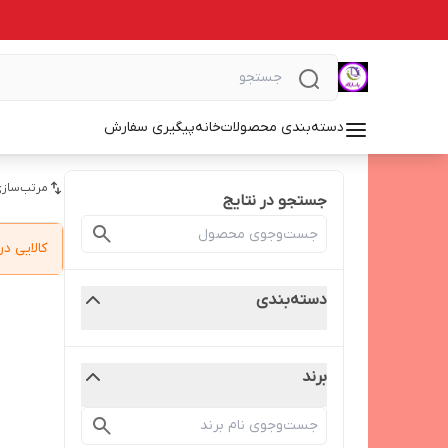
دسته‌بندی محصولات
خانه
پیگیری سفارش
مرتب‌سازی
جستجو در نتایج
کالایی 
دسته‌بندی
برند