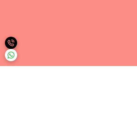
برگشت به بالا