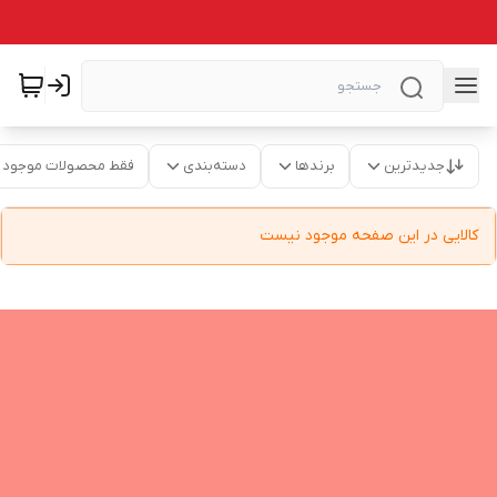
جدیدترین
برندها
دسته‌بندی
فقط محصولات موجود
کالایی در این صفحه موجود نیست