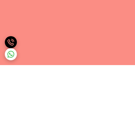
برگشت به بالا