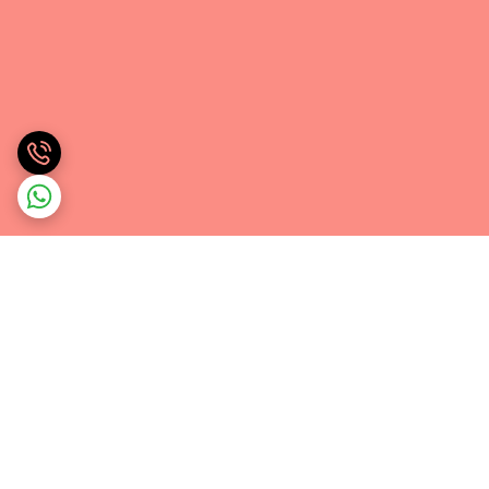
برگشت به بالا