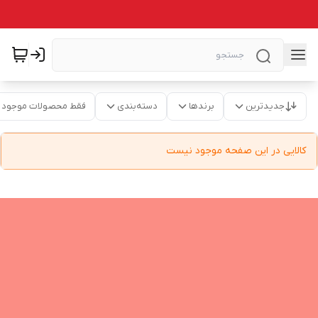
جدیدترین
برندها
دسته‌بندی
فقط محصولات موجود
کالایی در این صفحه موجود نیست