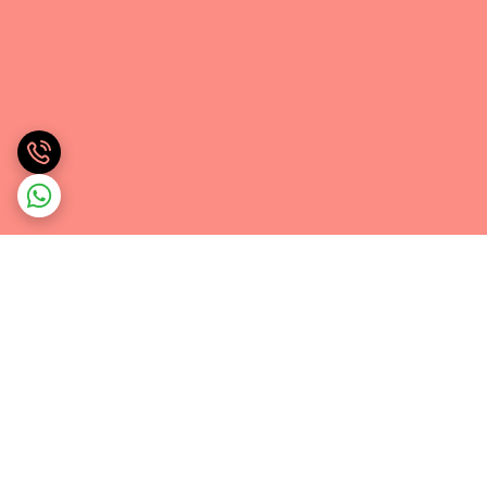
برگشت به بالا