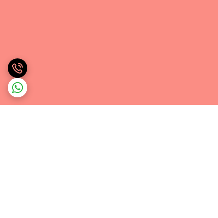
برگشت به بالا