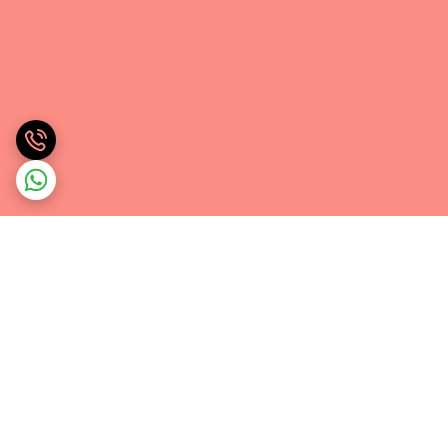
برگشت به بالا