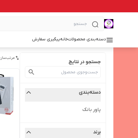
دسته‌بندی محصولات
خانه
پیگیری سفارش
مرتب‌سازی
جستجو در نتایج
دسته‌بندی
پاور بانک
برند