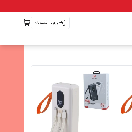
ورود | ثبت‌نام