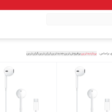
 براساس:
پربازدیدترین
پرفروش‌ترین
جدیدترین
ارزان‌ترین
گران‌ترین