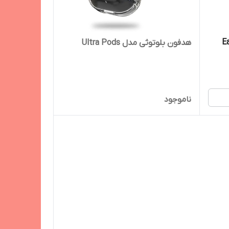
EarPod
هدفون بلوتوثی مدل Ultra Pods
ناموجود