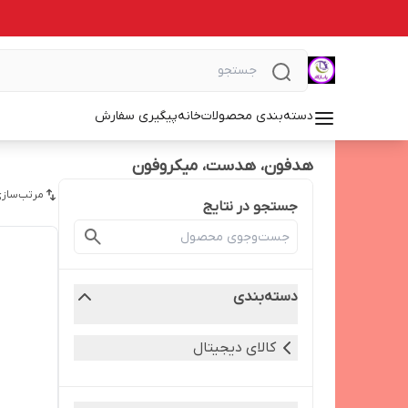
دسته‌بندی محصولات
خانه
پیگیری سفارش
هدفون، هدست، میکروفون
مرتب‌سازی
جستجو در نتایج
دسته‌بندی
کالای دیجیتال