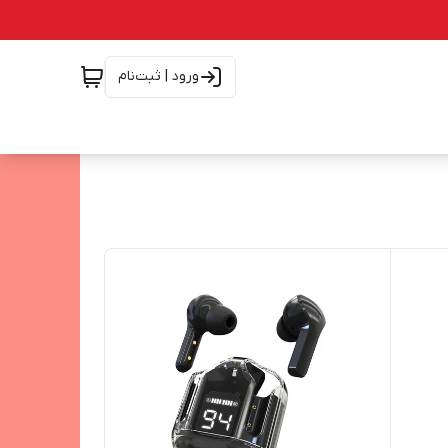
ورود | ثبت‌نام