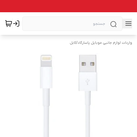
واردات لوازم جانبی موبایل پاسارگاد
/
کابل