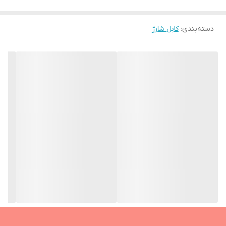
دسته‌بندی
:
کابل شارژ