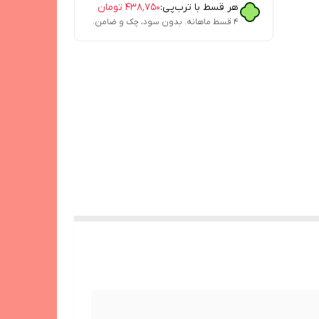
هر قسط با ترب‌پی:
۴۳۸٬۷۵۰
تومان
۴ قسط ماهانه. بدون سود، چک و ضامن.