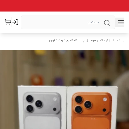
واردات لوازم جانبی موبایل پاسارگاد
/
ایرپاد و هدفون