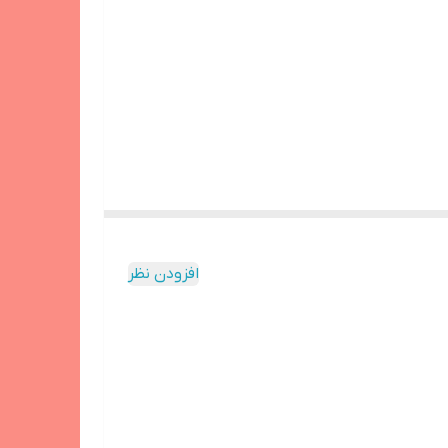
افزودن نظر
شمند