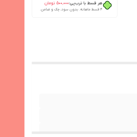
هر قسط با ترب‌پی:
۵۰۰٬۰۰۰
تومان
۴ قسط ماهانه. بدون سود، چک و ضامن.