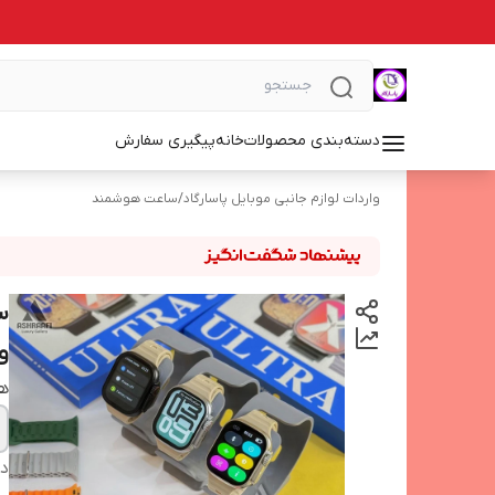
دسته‌بندی محصولات
خانه
پیگیری سفارش
واردات لوازم جانبی موبایل پاسارگاد
/
ساعت هوشمند
و 
هم
دس