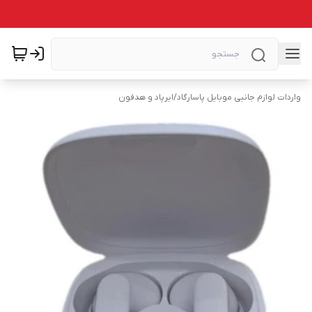
واردات لوازم جانبی موبایل پاسارگاد
/
ایرپاد و هدفون