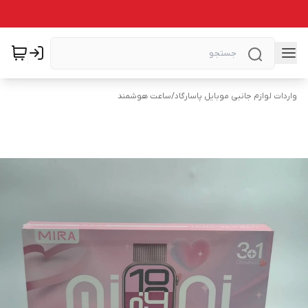
واردات لوازم جانبی موبایل پاسارگاد
/
ساعت هوشمند