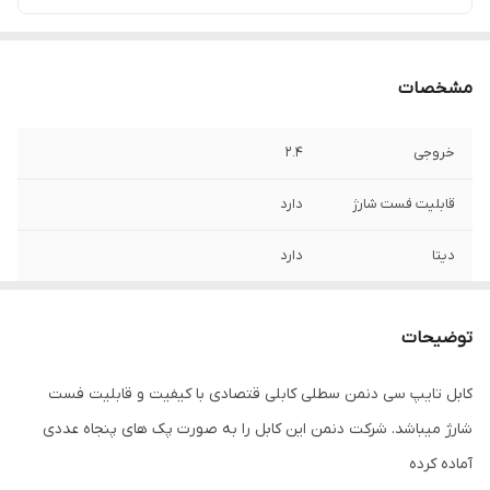
مشخصات
خروجی
2.4
قابلیت فست شارژ
دارد
دیتا
دارد
جنس کابل
مس
توضیحات
کابل تایپ سی دنمن سطلی کابلی قتصادی با کیفیت و قابلیت فست
شارژ میباشد. شرکت دنمن این کابل را به صورت پک های پنجاه عددی
آماده کرده