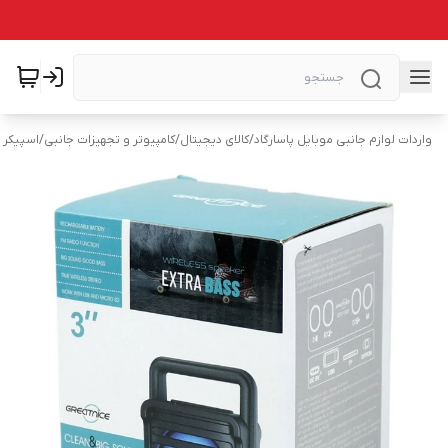
واردات لوازم جانبی موبایل پاسارگاد
/
کالای دیجیتال
/
کامپیوتر و تجهیزات جانبی
/
اسپیکر (