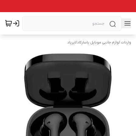
واردات لوازم جانبی موبایل پاسارگاد
/
ایرپاد