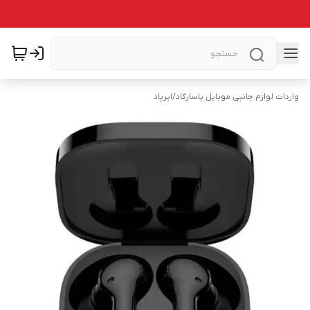
واردات لوازم جانبی موبایل پاسارگاد
/
ایرپاد