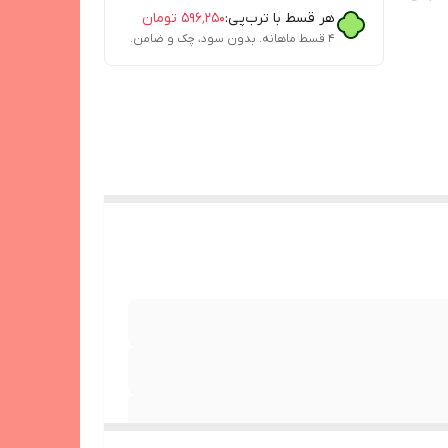
هر قسط با ترب‌پی:
۵۹۶٬۲۵۰
تومان
۴ قسط ماهانه. بدون سود، چک و ضامن.