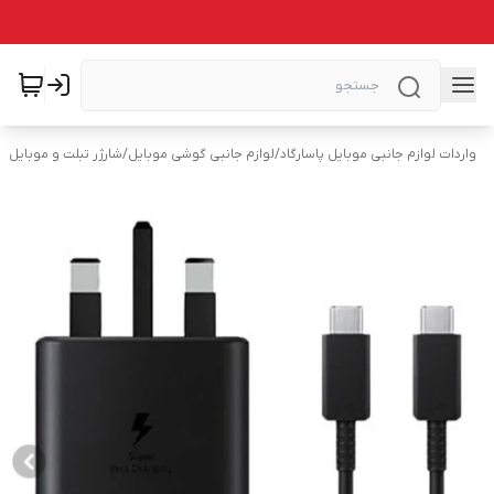
واردات لوازم جانبی موبایل پاسارگاد
/
لوازم جانبی گوشی موبایل
/
شارژر تبلت و موبایل