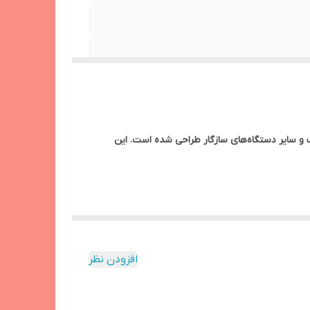
سونگ و سایر دستگاه‌های سازگار طراحی شده است. این
افزودن نظر