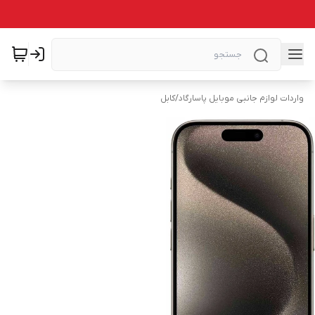
واردات لوازم جانبی موبایل پاسارگاد
/
کابل