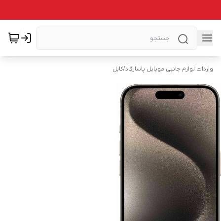
واردات لوازم جانبی موبایل پاسارگاد
/
کابل