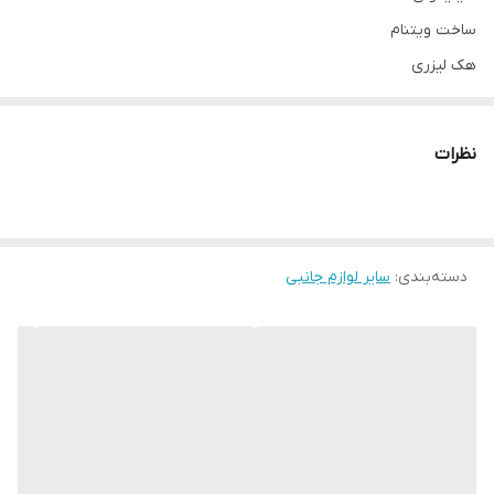
ساخت ویتنام
هک لیزری
نظرات
دسته‌بندی
:
سایر لوازم جانبی