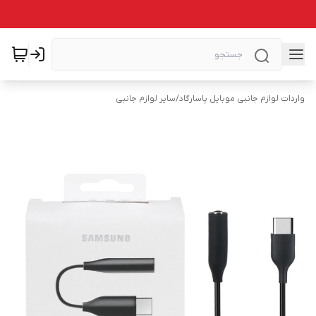
واردات لوازم جانبی موبایل پاسارگاد
/
سایر لوازم جانبی