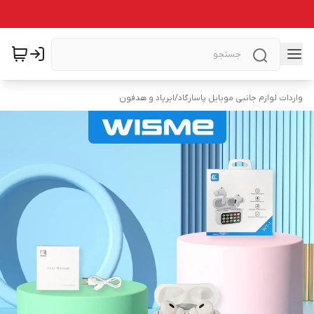
واردات لوازم جانبی موبایل پاسارگاد
/
ایرپاد و هدفون