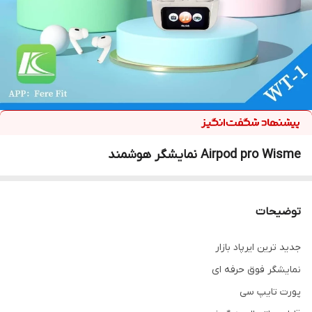
Airpod pro Wisme نمایشگر هوشمند
توضیحات
جدید ترین ایرپاد بازار
نمایشگر فوق حرفه ای
پورت تایپ سی