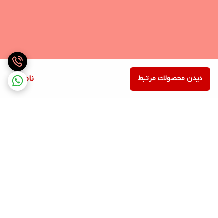
دیدن محصولات مرتبط
ناموجود
برگشت به بالا