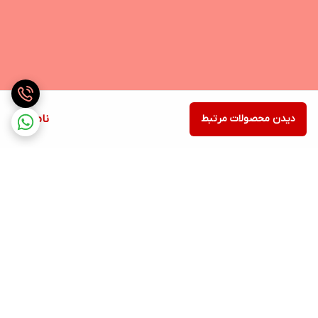
دیدن محصولات مرتبط
ناموجود
برگشت به بالا