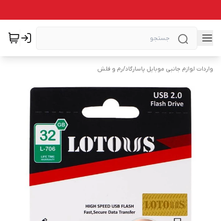
واردات لوازم جانبی موبایل پاسارگاد
/
رم و فلش