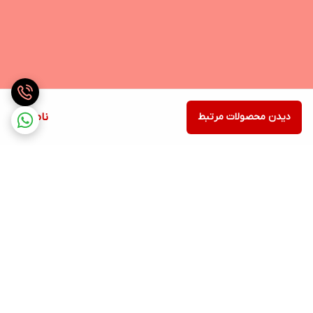
دیدن محصولات مرتبط
ناموجود
برگشت به بالا