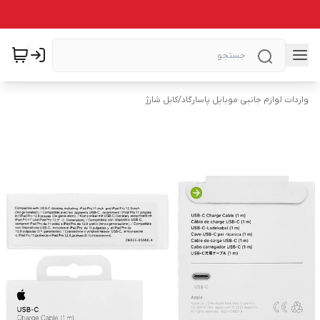
واردات لوازم جانبی موبایل پاسارگاد
/
کابل شارژ