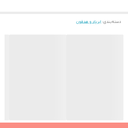
دسته‌بندی
:
ایرپاد و هدفون