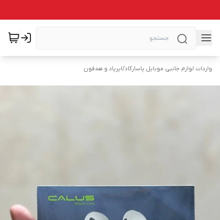
واردات لوازم جانبی موبایل پاسارگاد
/
ایرپاد و هدفون