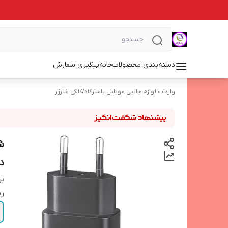
دسته‌بندی محصولات
خانه
پیگیری سفارش
واردات لوازم جانبی موبایل پاسارگاد
/
کلگی شارژر
درگا
بر
ر