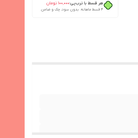
هر قسط با ترب‌پی:
۱۰۰٬۰۰۰
تومان
۴ قسط ماهانه. بدون سود، چک و ضامن.