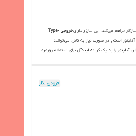
ازگار فراهم می‌کند. این شارژر دارای
خروجی Type-
آداپتور است
و در صورت نیاز به کابل، می‌توانید
این آداپتور را به یک گزینه ایده‌آل برای استفاده روزمره
افزودن نظر