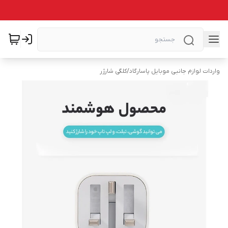
واردات لوازم جانبی موبایل پاسارگاد
/
کلگی شارژر