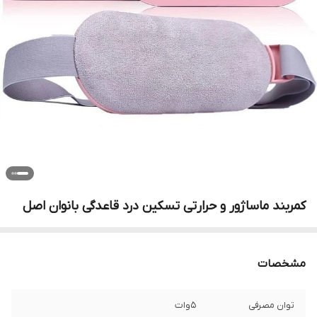
کمربند ماساژور و حرارتی تسکین درد قاعدگی بانوان اصل
مشخصات
توان مصرفی
5وات