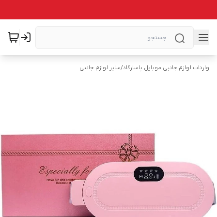
واردات لوازم جانبی موبایل پاسارگاد
/
سایر لوازم جانبی