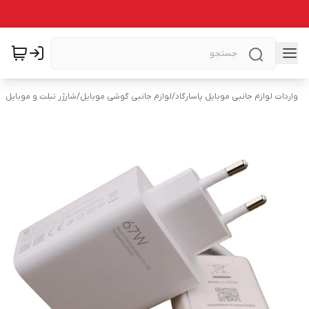
واردات لوازم جانبی موبایل پاسارگاد
/
لوازم جانبی گوشی موبایل
/
شارژر تبلت و موبایل