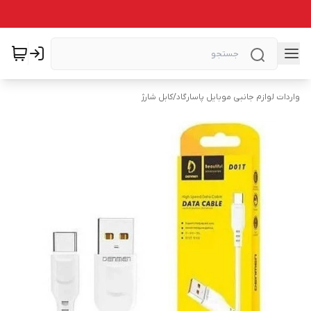
واردات لوازم جانبی موبایل پاسارگاد
/
کابل شارژ