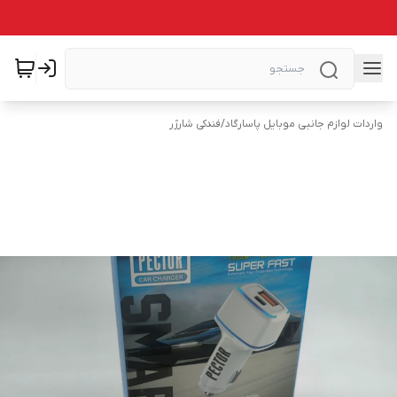
واردات لوازم جانبی موبایل پاسارگاد
/
فندکی شارژر