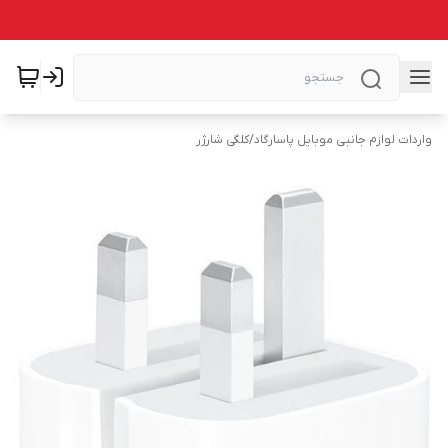
واردات لوازم جانبی موبایل پاسارگاد
/
کلگی شارژر