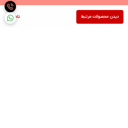
دیدن محصولات مرتبط
ناموجود
برگشت به بالا
ارسال ویژه
ساعات پاسخگویی: شنبه تا