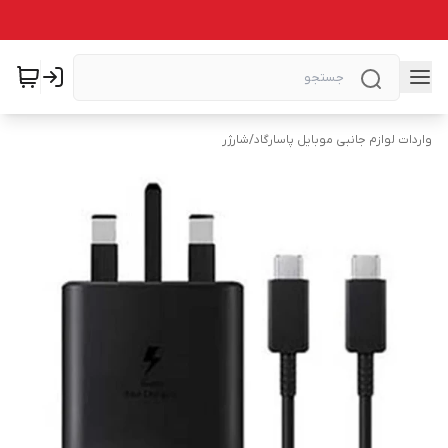
واردات لوازم جانبی موبایل پاسارگاد
/
شارژر