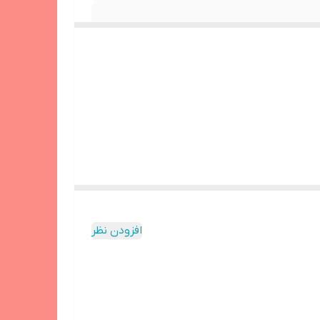
افزودن نظر