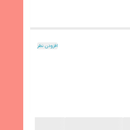
افزودن نظر