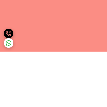
برگشت به بالا