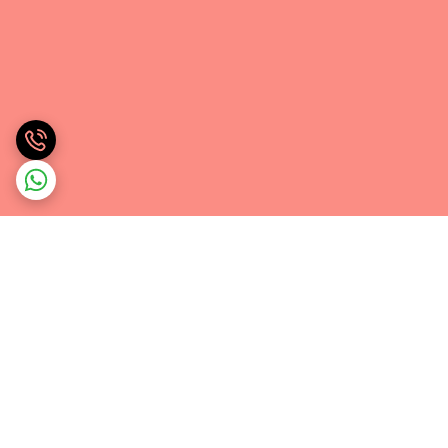
برگشت به بالا