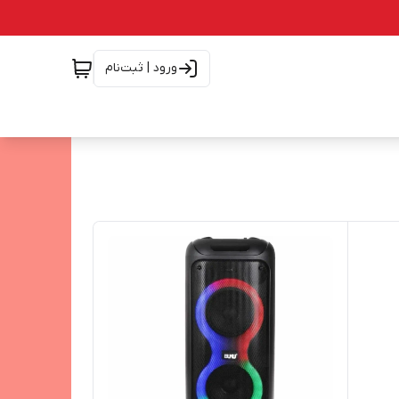
ورود | ثبت‌نام