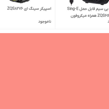
اسپیکر سینگ ای ZQS8276
اسپیکر بی سیم قابل حمل Sing-E
ناموجود