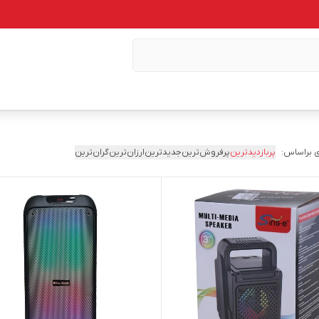
 براساس:
پربازدیدترین
پرفروش‌ترین
جدیدترین
ارزان‌ترین
گران‌ترین