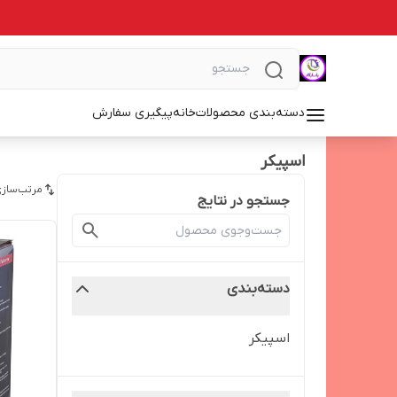
دسته‌بندی محصولات
خانه
پیگیری سفارش
اسپیکر
مرتب‌سازی
جستجو در نتایج
دسته‌بندی
اسپیکر