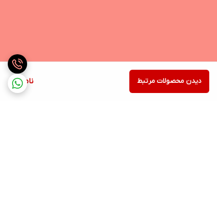
دیدن محصولات مرتبط
ناموجود
برگشت به بالا