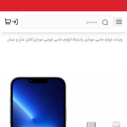
واردات لوازم جانبی موبایل پاسارگاد
/
لوازم جانبی گوشی موبایل
/
کابل شارژ و مبدل